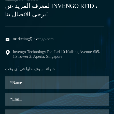
لمعرفة المزيد عن INVENGO RFID ،
يرجى الاتصال بنا!
marketing@invengo.com

Invengo Technology Pte. Ltd 10 Kallang Avenue #05-

15 Tower 2, Aperia, Singapore
خبرائنا سوف حلها في أي وقت.