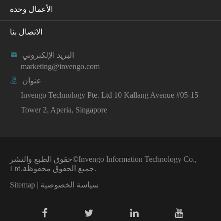
الأعمال وحدة
الاتصال بنا
البريد الإلكتروني

marketing@invengo.com
عنوان

Invengo Technology Pte. Ltd 10 Kallang Avenue #05-15
Tower 2, Aperia, Singapore
Invengo Information Technology Co.,
حقوق الطبع والنشر©
جميع الحقوق محفوظة.
Ltd.
سياسة الخصوصية
|
Sitemap