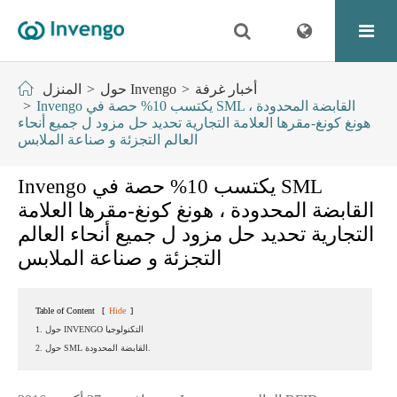
أخبار غرفة
حول Invengo
المنزل
Invengo يكتسب 10% حصة في SML القابضة المحدودة ،
هونغ كونغ-مقرها العلامة التجارية تحديد حل مزود ل جميع أنحاء
العالم التجزئة و صناعة الملابس
Invengo يكتسب 10% حصة في SML
القابضة المحدودة ، هونغ كونغ-مقرها العلامة
التجارية تحديد حل مزود ل جميع أنحاء العالم
التجزئة و صناعة الملابس
Table of Content
[
Hide
]
1. حول INVENGO التكنولوجيا
2. حول SML القابضة المحدودة.