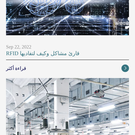
Sep 22, 2022
RFID قارئ مشاكل وكيف لتفاديها
قراءة أكثر
