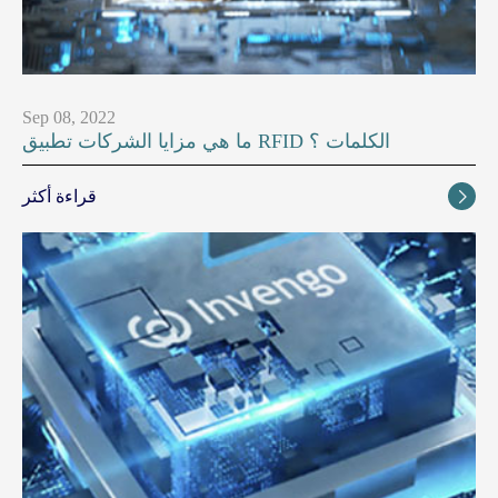
Sep 08, 2022
ما هي مزايا الشركات تطبيق RFID الكلمات ؟
قراءة أكثر
