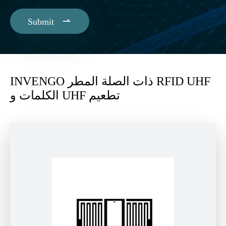

Submit
INVENGO ذات الصلة المطر RFID UHF
الكلمات و UHF تطعيم