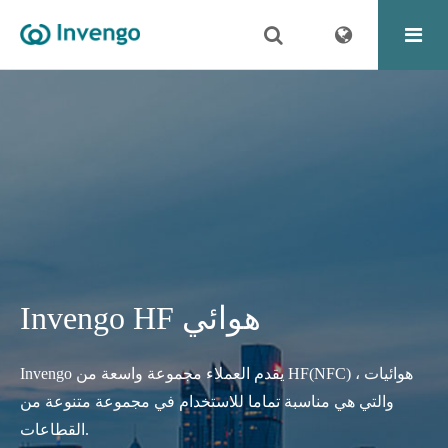
Invengo HF هوائي
Invengo يقدم العملاء مجموعة واسعة من HF(NFC) هوائيات ،
والتي هي مناسبة تماما للاستخدام في مجموعة متنوعة من
القطاعات.