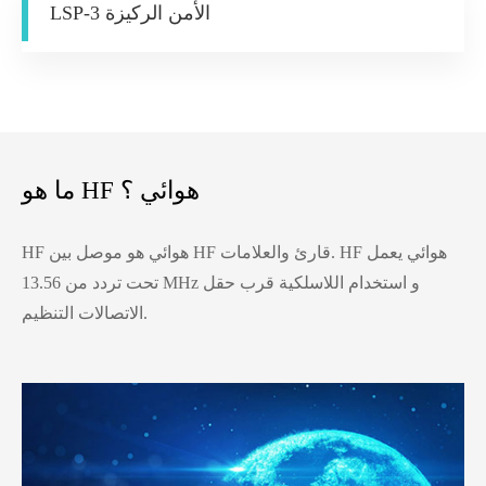
LSP-3 الأمن الركيزة
ما هو HF هوائي ؟
HF هوائي هو موصل بين HF قارئ والعلامات. HF هوائي يعمل
تحت تردد من 13.56 MHz و استخدام اللاسلكية قرب حقل
الاتصالات التنظيم.