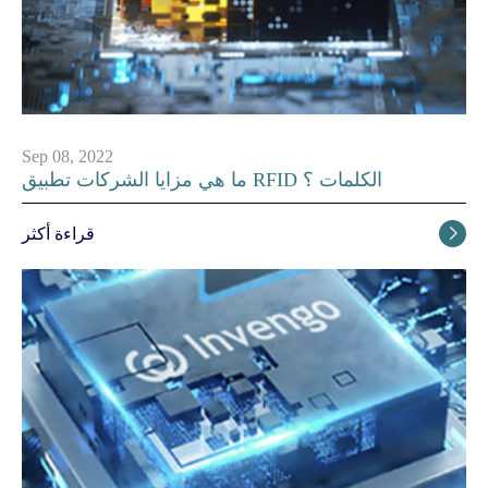
Sep 08, 2022
ما هي مزايا الشركات تطبيق RFID الكلمات ؟
قراءة أكثر
