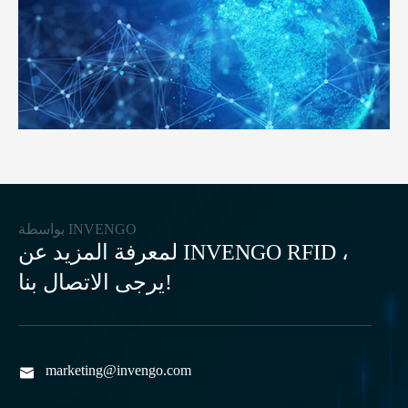
بواسطة INVENGO
لمعرفة المزيد عن INVENGO RFID ،
يرجى الاتصال بنا!
marketing@invengo.com
