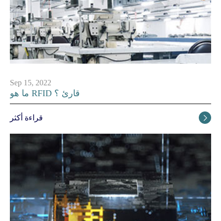
Sep 15, 2022
ما هو RFID قارئ ؟
قراءة أكثر
