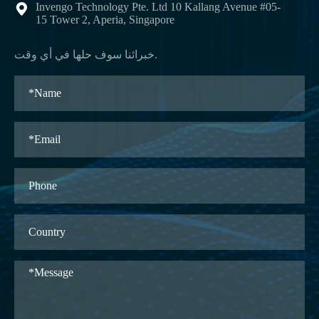
Invengo Technology Pte. Ltd 10 Kallang Avenue #05-

15 Tower 2, Aperia, Singapore
خبرائنا سوف حلها في أي وقت.