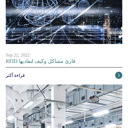
Sep 22, 2022
RFID قارئ مشاكل وكيف لتفاديها
قراءة أكثر
