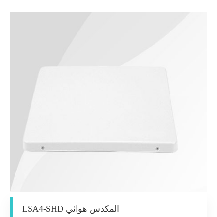
LSA4-SHD المكدس هوائي