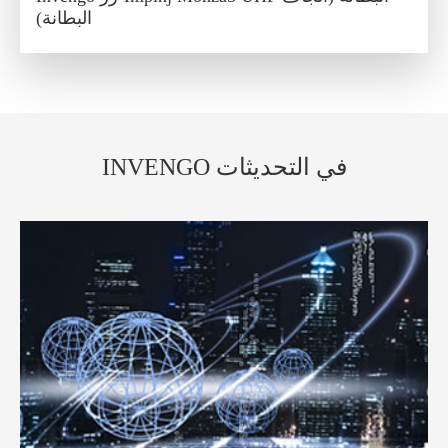
البطانة)
INVENGO في التحديثات