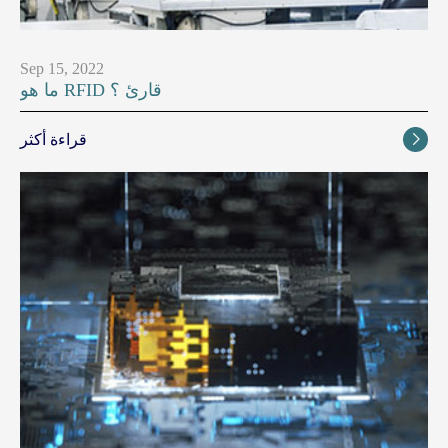
Sep 15, 2022
ما هو RFID قارئ ؟
قراءة أكثر
