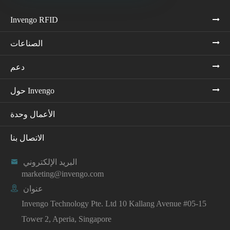
Invengo RFID
الصناعات
دعم
حول Invengo
الأعمال وحدة
الاتصال بنا
البريد الإلكتروني

marketing@invengo.com
عنوان

Invengo Technology Pte. Ltd 10 Kallang Avenue #05-15
Tower 2, Aperia, Singapore