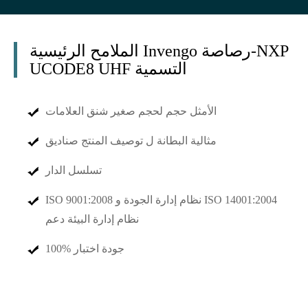
الملامح الرئيسية Invengo رصاصة-NXP
UCODE8 UHF التسمية
الأمثل حجم لحجم صغير شنق العلامات
مثالية البطانة ل توصيف المنتج صناديق
تسلسل الدار
ISO 9001:2008 نظام إدارة الجودة و ISO 14001:2004
نظام إدارة البيئة دعم
100% جودة اختبار