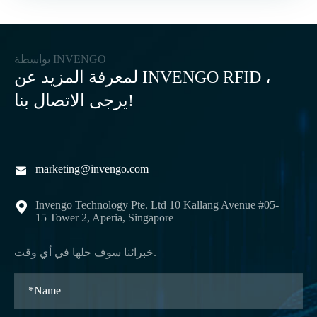
بواسطة INVENGO
لمعرفة المزيد عن INVENGO RFID ،
يرجى الاتصال بنا!
marketing@invengo.com

Invengo Technology Pte. Ltd 10 Kallang Avenue #05-

15 Tower 2, Aperia, Singapore
خبرائنا سوف حلها في أي وقت.