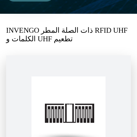
INVENGO ذات الصلة المطر RFID UHF
الكلمات و UHF تطعيم