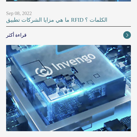
Sep 08, 2022
ما هي مزايا الشركات تطبيق RFID الكلمات ؟
قراءة أكثر
