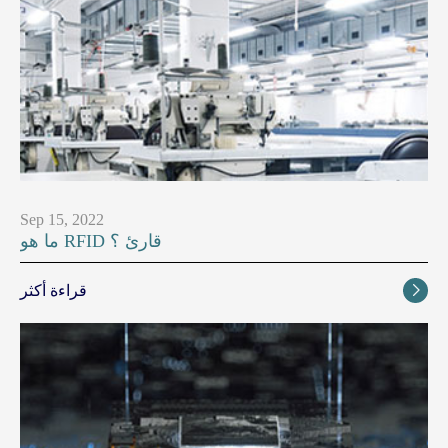
Sep 15, 2022
ما هو RFID قارئ ؟
قراءة أكثر
