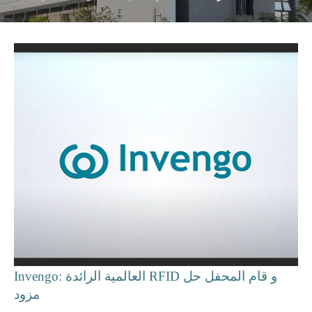
Invengo: العالمية الرائدة RFID و قام المحفل حل
مزود