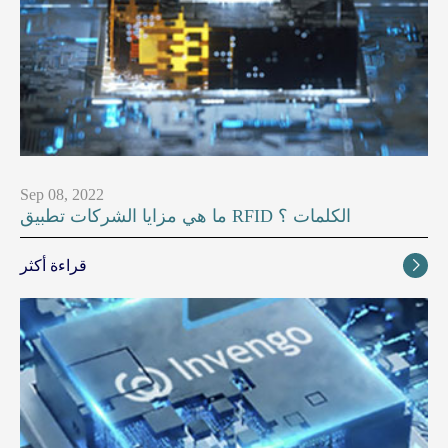
Sep 08, 2022
ما هي مزايا الشركات تطبيق RFID الكلمات ؟
قراءة أكثر
