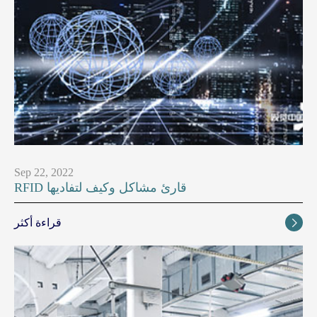
Sep 22, 2022
RFID قارئ مشاكل وكيف لتفاديها
قراءة أكثر
