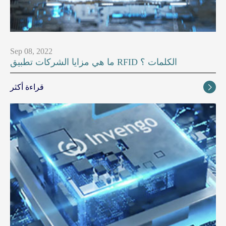
Sep 08, 2022
ما هي مزايا الشركات تطبيق RFID الكلمات ؟
قراءة أكثر
