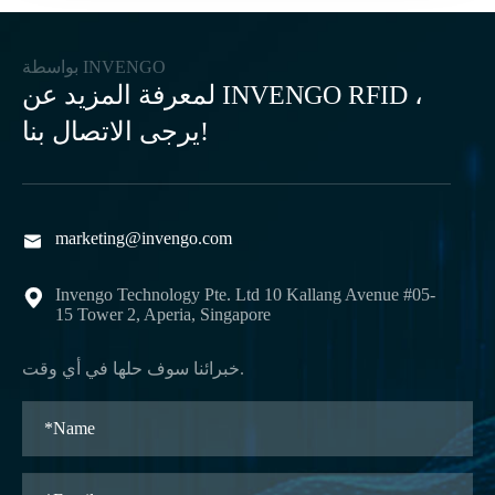
بواسطة INVENGO
لمعرفة المزيد عن INVENGO RFID ،
يرجى الاتصال بنا!
marketing@invengo.com

Invengo Technology Pte. Ltd 10 Kallang Avenue #05-

15 Tower 2, Aperia, Singapore
خبرائنا سوف حلها في أي وقت.