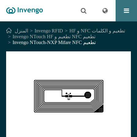
HF و NFC تطعيم و الكلمات
Invengo RFID
المنزل
Invengo NTouch HF تطعيم و NFC تطعيم
Invengo NTouch-NXP Mifare NFC تطعيم