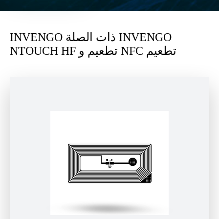
INVENGO ذات الصلة INVENGO
NTOUCH HF تطعيم و NFC تطعيم