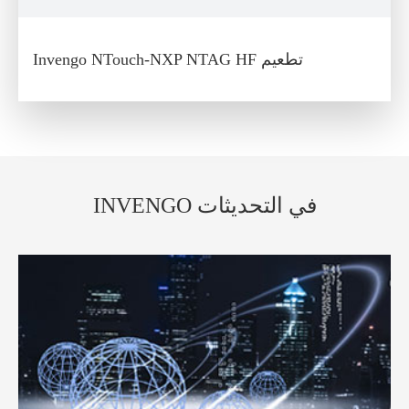
Invengo NTouch-NXP NTAG HF تطعيم
INVENGO في التحديثات