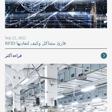
Sep 22, 2022
RFID قارئ مشاكل وكيف لتفاديها
قراءة أكثر
