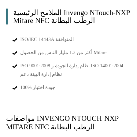
الملامح الرئيسية Invengo NTouch-NXP
Mifare NFC الرطب البطانة
ISO/IEC 14443A المتوافقة
أكثر من 1.2 مليار الناس من الحصول Mifare
ISO 9001:2008 نظام إدارة الجودة و ISO 14001:2004
نظام إدارة البيئة دعم
100% جودة اختبار
مواصفات INVENGO NTOUCH-NXP
MIFARE NFC الرطب البطانة