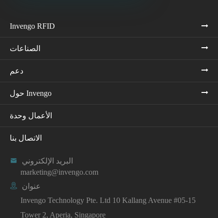
Invengo RFID
الصناعات
دعم
حول Invengo
الأعمال وحدة
الاتصال بنا
البريد الإلكتروني

marketing@invengo.com
عنوان

Invengo Technology Pte. Ltd 10 Kallang Avenue #05-15
Tower 2, Aperia, Singapore