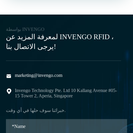
بواسطة INVENGO
لمعرفة المزيد عن INVENGO RFID ،
يرجى الاتصال بنا!
marketing@invengo.com

Invengo Technology Pte. Ltd 10 Kallang Avenue #05-

15 Tower 2, Aperia, Singapore
خبرائنا سوف حلها في أي وقت.