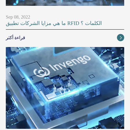
Sep 08, 2022
ما هي مزايا الشركات تطبيق RFID الكلمات ؟
قراءة أكثر
