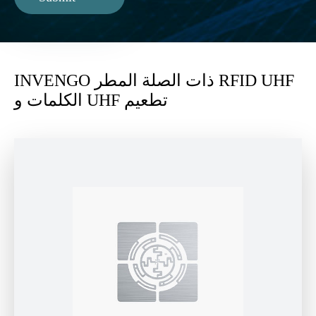
INVENGO ذات الصلة المطر RFID UHF
الكلمات و UHF تطعيم