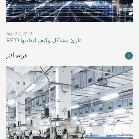
Sep 22, 2022
RFID قارئ مشاكل وكيف لتفاديها
قراءة أكثر
