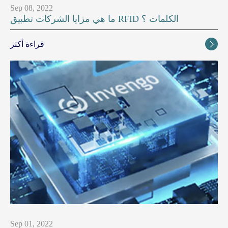
Sep 08, 2022
ما هي مزايا الشركات تطبيق RFID الكلمات ؟
قراءة أكثر

Sep 01, 2022