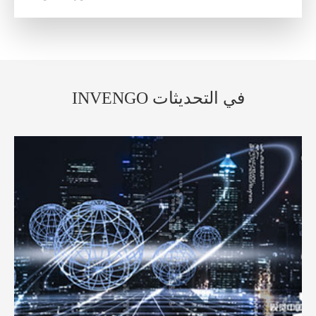
INVENGO في التحديثات