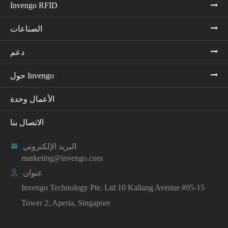
Invengo RFID
الصناعات
دعم
حول Invengo
الأعمال وحدة
الاتصال بنا
البريد الإلكتروني

marketing@invengo.com
عنوان

Invengo Technology Pte. Ltd 10 Kallang Avenue #05-15
Tower 2, Aperia, Singapore