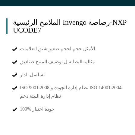
الملامح الرئيسية Invengo رصاصة-NXP
UCODE7
الأمثل حجم لحجم صغير شنق العلامات
مثالية البطانة ل توصيف المنتج صناديق
تسلسل الدار
ISO 9001:2008 نظام إدارة الجودة و ISO 14001:2004
نظام إدارة البيئة دعم
100% جودة اختبار