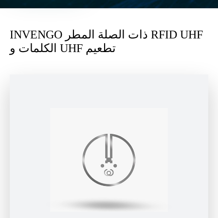
INVENGO ذات الصلة المطر RFID UHF
الكلمات و UHF تطعيم