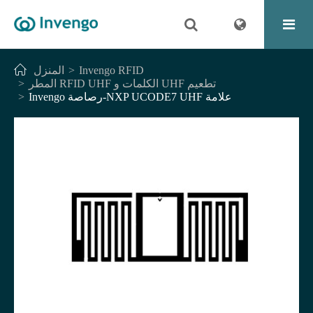
Invengo RFID
المنزل
المطر RFID UHF الكلمات و UHF تطعيم
Invengo رصاصة-NXP UCODE7 UHF علامة