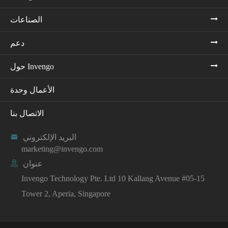
الصناعات
دعم
حول Invengo
الأعمال وحدة
الاتصال بنا
البريد الإلكتروني

marketing@invengo.com
عنوان

Invengo Technology Pte. Ltd 10 Kallang Avenue #05-15
Tower 2, Aperia, Singapore