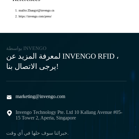
mailto:Zhangyt@invengo.cn
https://invengo.com/press/
بواسطة INVENGO
لمعرفة المزيد عن INVENGO RFID ،
يرجى الاتصال بنا!
marketing@invengo.com

Invengo Technology Pte. Ltd 10 Kallang Avenue #05-

15 Tower 2, Aperia, Singapore
خبرائنا سوف حلها في أي وقت.