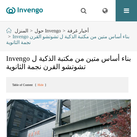
أخبار غرفة
حول Invengo
المنزل
Invengo بناء أساس متين من مكتبة الذكية ل تشوتشو القرن
نجمة الثانوية
Invengo بناء أساس متين من مكتبة الذكية ل
تشوتشو القرن نجمة الثانوية
Table of Content
[
Hide
]