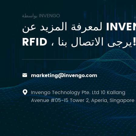
بواسطة INVENGO
لمعرفة المزيد عن INVENGO
 ، يرجى الاتصال بنا!
marketing@invengo.com

Invengo Technology Pte. Ltd 10 Kallang

Avenue #05-15 Tower 2, Aperia, Singapore