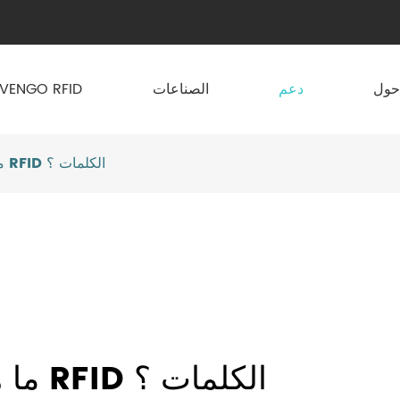
دعم
الصناعات
NVENGO RFID
ما هي مزايا الشركات تطبيق RFID الكلمات ؟
ما هي مزايا الشركات تطبيق RFID الكلمات ؟