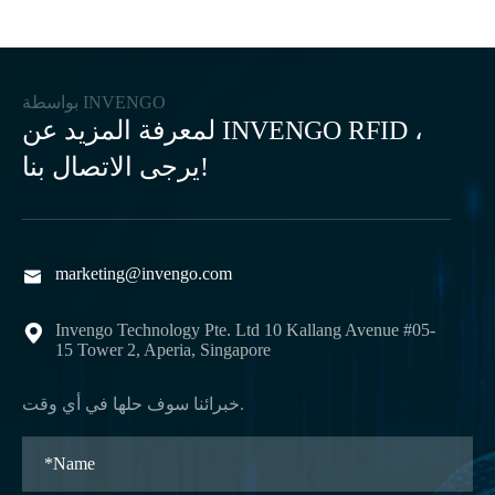
بواسطة INVENGO
لمعرفة المزيد عن INVENGO RFID ،
يرجى الاتصال بنا!
marketing@invengo.com

Invengo Technology Pte. Ltd 10 Kallang Avenue #05-

15 Tower 2, Aperia, Singapore
خبرائنا سوف حلها في أي وقت.