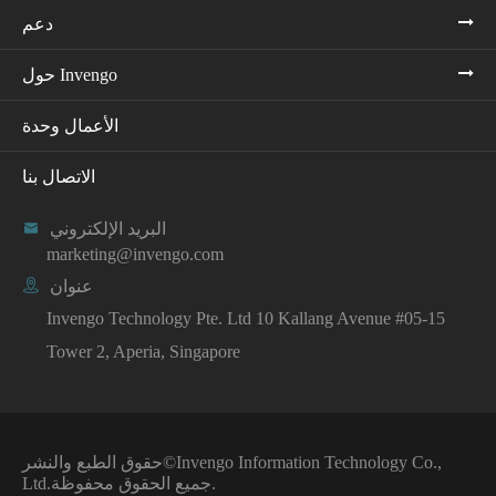
دعم
حول Invengo
الأعمال وحدة
الاتصال بنا
البريد الإلكتروني

marketing@invengo.com
عنوان

Invengo Technology Pte. Ltd 10 Kallang Avenue #05-15
Tower 2, Aperia, Singapore
Invengo Information Technology Co.,
حقوق الطبع والنشر©
جميع الحقوق محفوظة.
Ltd.