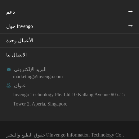
دعم
حول Invengo
الأعمال وحدة
الاتصال بنا
البريد الإلكتروني

marketing@invengo.com
عنوان

Invengo Technology Pte. Ltd 10 Kallang Avenue #05-15
Tower 2, Aperia, Singapore
Invengo Information Technology Co.,
حقوق الطبع والنشر©