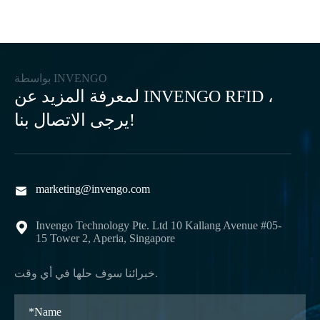
بواسطة INVENGO
لمعرفة المزيد عن INVENGO RFID ،
يرجى الاتصال بنا!
marketing@invengo.com

Invengo Technology Pte. Ltd 10 Kallang Avenue #05-

15 Tower 2, Aperia, Singapore
خبرائنا سوف حلها في أي وقت.